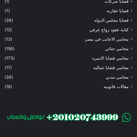
قضايا شركات
(1)
قضايا عقاريه
(7)
قضايا مجلس الدوله
(36)
كتابة عقود زواج عرفي
(12)
محامي الاجانب في مصر
(13)
محامي جنائي
(156)
محامي قضايا الاسره
(173)
محامي قضايا عماليه
(17)
محامي مدني
(36)
مقالات قانونيه
(16)