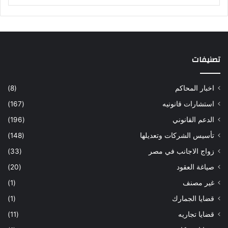
تصنيفات
اخبار المحاكم
(8)
استشارات قانونيه
(167)
الدعم القانوني
(196)
تأسيس الشركات وتعديلها
(148)
زواج الاجانب في مصر
(33)
صياغة العقود
(20)
غير مصنف
(1)
قضايا الجمارك
(1)
قضايا تجاريه
(11)