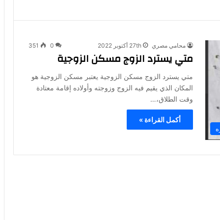
محامي مصري
27th أكتوبر 2022
0
351
متي يسترد الزوج مسكن الزوجية
متي يسترد الزوج مسكن الزوجية يعتبر مسكن الزوجية هو
المكان الذي يقيم فيه الزوج وزوجته وأولاده إقامة معتادة
وقت الطلاق،…
أكمل القراءة »
ه