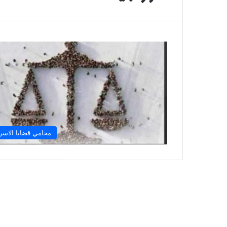
محامي قضايا الاسر