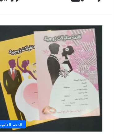
الدعم القانون