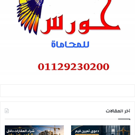
آخر المقالات