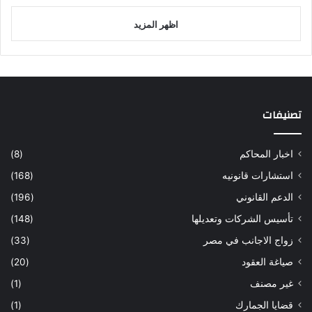
اظهر المزيد
تصنيفات
اخبار المحاكم
(8)
استشارات قانونيه
(168)
الدعم القانوني
(196)
تأسيس الشركات وتعديلها
(148)
زواج الاجانب في مصر
(33)
صياغة العقود
(20)
غير مصنف
(1)
قضايا الجمارك
(1)