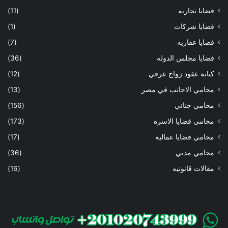
قضايا تجاريه
(11)
قضايا شركات
(1)
قضايا عقاريه
(7)
قضايا مجلس الدوله
(36)
كتابة عقود زواج عرفي
(12)
محامي الاجانب في مصر
(13)
محامي جنائي
(156)
محامي قضايا الاسره
(173)
محامي قضايا عماليه
(17)
محامي مدني
(36)
مقالات قانونيه
(16)