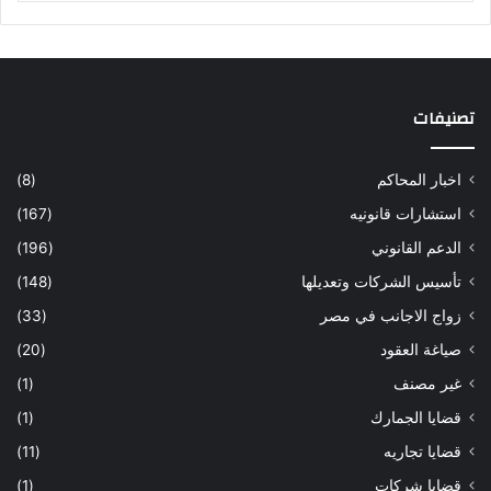
تصنيفات
اخبار المحاكم
(8)
استشارات قانونيه
(167)
الدعم القانوني
(196)
تأسيس الشركات وتعديلها
(148)
زواج الاجانب في مصر
(33)
صياغة العقود
(20)
غير مصنف
(1)
قضايا الجمارك
(1)
قضايا تجاريه
(11)
قضايا شركات
(1)