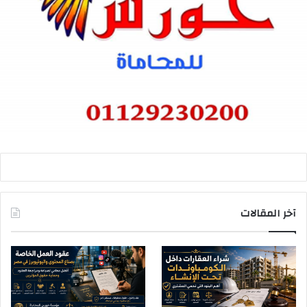
آخر المقالات