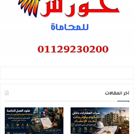
آخر المقالات