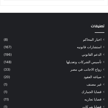
تصنيفات
اخبار المحاكم
(8)
استشارات قانونيه
(167)
الدعم القانوني
(196)
تأسيس الشركات وتعديلها
(148)
زواج الاجانب في مصر
(33)
صياغة العقود
(20)
غير مصنف
(1)
قضايا الجمارك
(1)
قضايا تجاريه
(11)
قضايا شركات
(1)