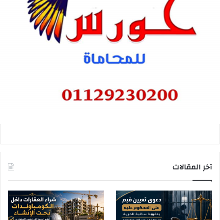
آخر المقالات