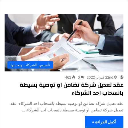
تأسيس الشركات وتعديلها
22nd فبراير 2022
0
462
عقد تعديل شركة تضامن او توصية بسيطة
بانسحاب احد الشركاء
عقد تعديل شركة تضامن او توصية بسيطة بانسحاب احد الشركاء عقد
تعديل شركة تضامن او توصية بسيطة بانسحاب احد الشركاء …
أكمل القراءة »