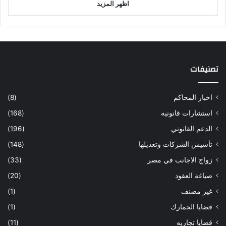
اظهر المزيد
تصنيفات
اخبار المحاكم
(8)
استشارات قانونيه
(168)
الدعم القانوني
(196)
تأسيس الشركات وتعديلها
(148)
زواج الاجانب في مصر
(33)
صياغة العقود
(20)
غير مصنف
(1)
قضايا الجمارك
(1)
قضايا تجاريه
(11)