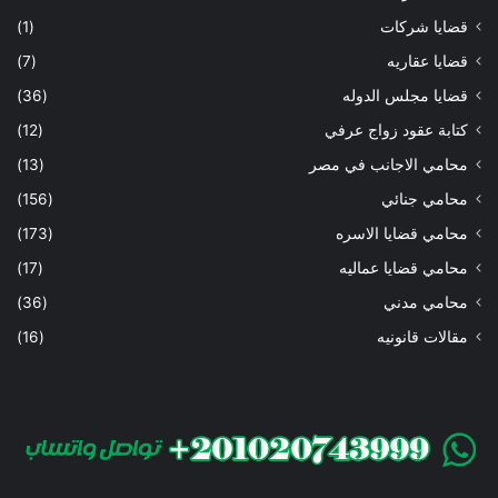
قضايا شركات
(1)
قضايا عقاريه
(7)
قضايا مجلس الدوله
(36)
كتابة عقود زواج عرفي
(12)
محامي الاجانب في مصر
(13)
محامي جنائي
(156)
محامي قضايا الاسره
(173)
محامي قضايا عماليه
(17)
محامي مدني
(36)
مقالات قانونيه
(16)