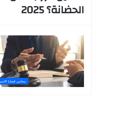
الحضانة؟ 2025
محامي قضايا الاسر