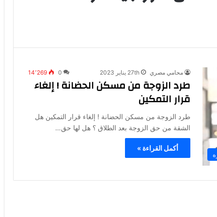
محامي مصري
27th يناير 2023
0
14٬269
طرد الزوجة من مسكن الحضانة ! إلغاء
قرار التمكين
طرد الزوجة من مسكن الحضانة ! إلغاء قرار التمكين هل
الشقة من حق الزوجة بعد الطلاق ؟ هل لها حق…
أكمل القراءة »
ه