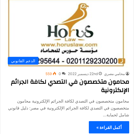
الدعم القانوني
محامي مصري
22nd ديسمبر 2022
0
559
محامون متخصصون في التصدي لكافة الجرائم
الإلكترونية
محامون متخصصون في التصدي لكافة الجرائم الإلكترونية محامون
متخصصون في التصدي لكافة الجرائم الإلكترونية في مصر: دليل قانوني
شامل لحماية…
أكمل القراءة »