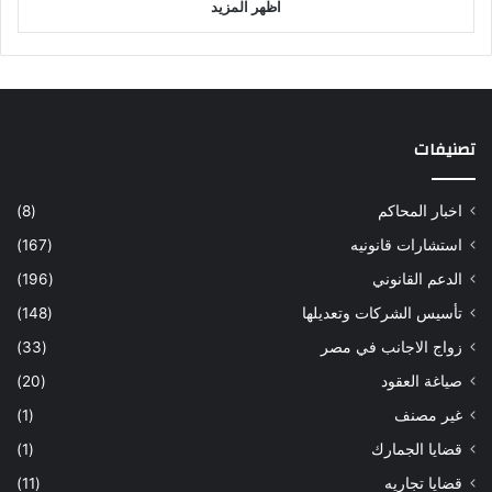
اظهر المزيد
تصنيفات
اخبار المحاكم
(8)
استشارات قانونيه
(167)
الدعم القانوني
(196)
تأسيس الشركات وتعديلها
(148)
زواج الاجانب في مصر
(33)
صياغة العقود
(20)
غير مصنف
(1)
قضايا الجمارك
(1)
قضايا تجاريه
(11)