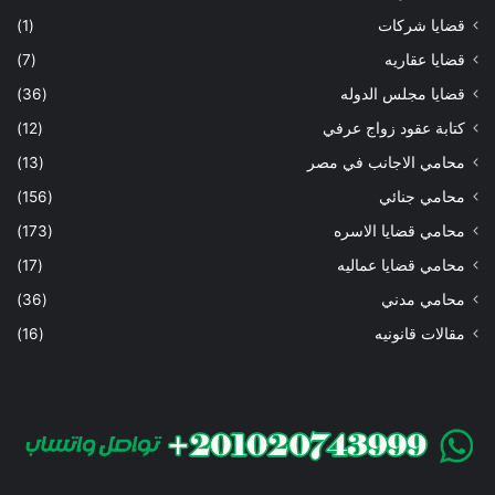
قضايا شركات
(1)
قضايا عقاريه
(7)
قضايا مجلس الدوله
(36)
كتابة عقود زواج عرفي
(12)
محامي الاجانب في مصر
(13)
محامي جنائي
(156)
محامي قضايا الاسره
(173)
محامي قضايا عماليه
(17)
محامي مدني
(36)
مقالات قانونيه
(16)