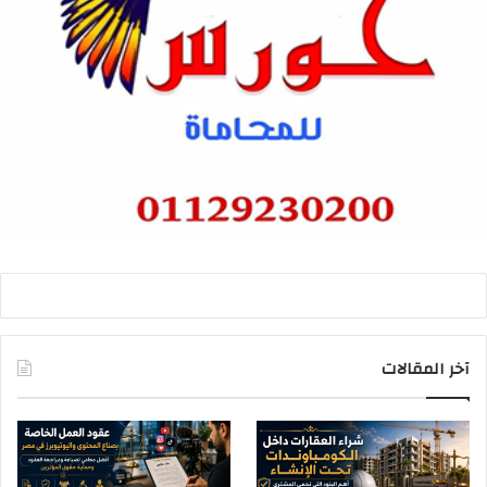
آخر المقالات