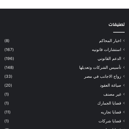
تصنيفات
اخبار المحاكم
(8)
استشارات قانونيه
(167)
الدعم القانوني
(196)
تأسيس الشركات وتعديلها
(148)
زواج الاجانب في مصر
(33)
صياغة العقود
(20)
غير مصنف
(1)
قضايا الجمارك
(1)
قضايا تجاريه
(11)
قضايا شركات
(1)