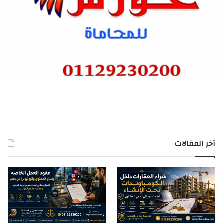
آخر المقالات