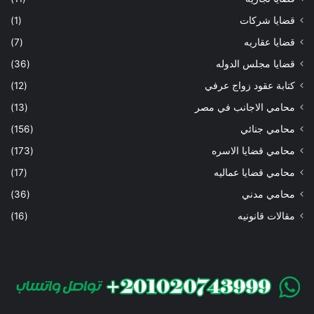
قضايا شركات
(1)
قضايا عقاريه
(7)
قضايا مجلس الدوله
(36)
كتابة عقود زواج عرفي
(12)
محامي الاجانب في مصر
(13)
محامي جنائي
(156)
محامي قضايا الاسره
(173)
محامي قضايا عماليه
(17)
محامي مدني
(36)
مقالات قانونيه
(16)