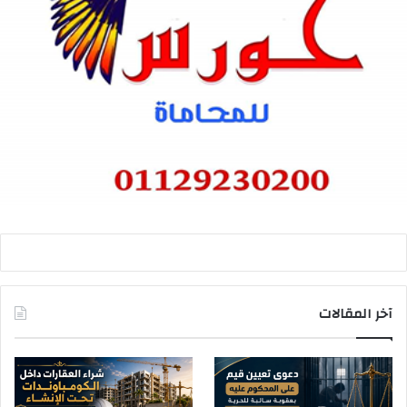
آخر المقالات