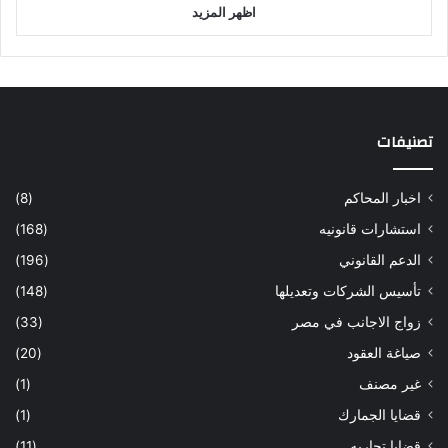
اظهر المزيد
تصنيفات
اخبار المحاكم
(8)
استشارات قانونيه
(168)
الدعم القانوني
(196)
تأسيس الشركات وتعديلها
(148)
زواج الاجانب في مصر
(33)
صياغة العقود
(20)
غير مصنف
(1)
قضايا الجمارك
(1)
قضايا تجاريه
(11)