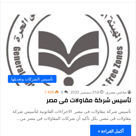
تأسيس الشركات وتعديلها
محامي مصري
21st ديسمبر 2022
0
1٬495
تأسيس شركة مقاولات فى مصر
تأسيس شركة مقاولات فى مصر الاجراءات القانونية لتأسيس شركة
مقاولات فى مصر, بكل تأكيد أن شركات المقاولات في مصر من…
أكمل القراءة »