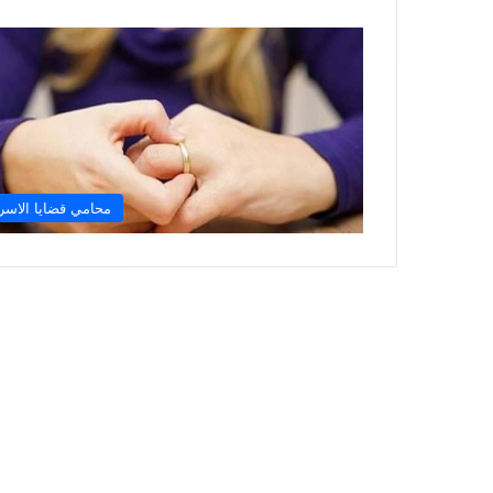
محامي قضايا الاسر