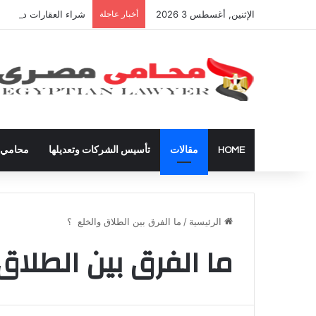
الإثنين, أغسطس 3 2026
أخبار عاجلة
شراء العقارات داخل ال
HOME
مقالات
تأسيس الشركات وتعديلها
محامي ق
الرئيسية
/
ما الفرق بين الطلاق والخلع ؟
ما الفرق بين الطلاق