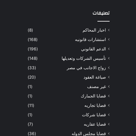
تصنيفات
اخبار المحاكم
(8)
استشارات قانونيه
(168)
الدعم القانوني
(196)
تأسيس الشركات وتعديلها
(148)
زواج الاجانب في مصر
(33)
صياغة العقود
(20)
غير مصنف
(1)
قضايا الجمارك
(1)
قضايا تجاريه
(11)
قضايا شركات
(1)
قضايا عقاريه
(7)
قضايا مجلس الدوله
(36)