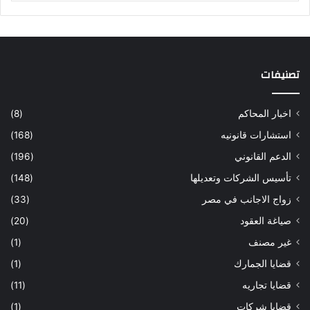
تصنيفات
اخبار المحاكم
(8)
استشارات قانونيه
(168)
الدعم القانوني
(196)
تأسيس الشركات وتعديلها
(148)
زواج الاجانب في مصر
(33)
صياغة العقود
(20)
غير مصنف
(1)
قضايا الجمارك
(1)
قضايا تجاريه
(11)
قضايا شركات
(1)