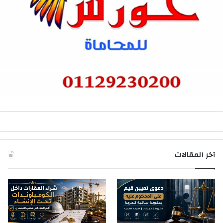
آخر المقالات