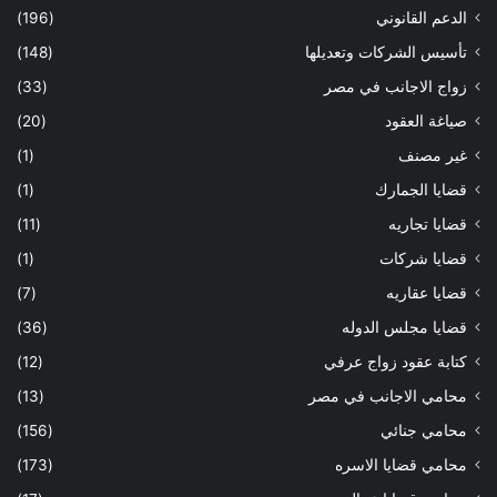
الدعم القانوني
(196)
تأسيس الشركات وتعديلها
(148)
زواج الاجانب في مصر
(33)
صياغة العقود
(20)
غير مصنف
(1)
قضايا الجمارك
(1)
قضايا تجاريه
(11)
قضايا شركات
(1)
قضايا عقاريه
(7)
قضايا مجلس الدوله
(36)
كتابة عقود زواج عرفي
(12)
محامي الاجانب في مصر
(13)
محامي جنائي
(156)
محامي قضايا الاسره
(173)