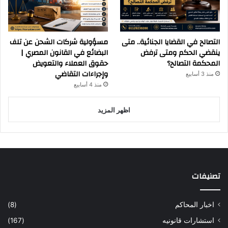
التصالح في القضايا الجنائية.. متى
مسؤولية شركات الشحن عن تلف
ينقضي الحكم ومتى ترفض
البضائع في القانون المصري |
المحكمة التصالح؟
حقوق العملاء والتعويض
وإجراءات التقاضي
منذ 3 أسابيع
منذ 4 أسابيع
اظهر المزيد
تصنيفات
اخبار المحاكم
(8)
استشارات قانونيه
(167)