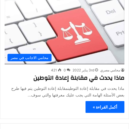
محامي الاجانب في مصر
محامي مصري
3rd يناير 2022
0
421
ماذا يحدث في مقابلة إعادة التوطين
ماذا يحدث في مقابلة إعادة التوطينمقابلة إعادة التوطين يتم فيها طرح
بعض الأسئلة الهامة التي يجب عليك معرفتها والتي سوف…
أكمل القراءة »