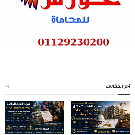
آخر المقالات