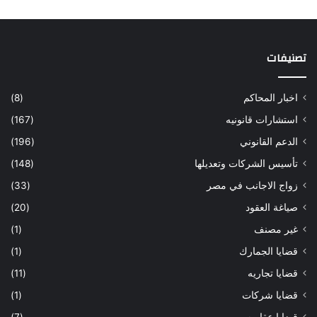
تصنيفات
اخبار المحاكم
(8)
استشارات قانونيه
(167)
الدعم القانوني
(196)
تأسيس الشركات وتعديلها
(148)
زواج الاجانب في مصر
(33)
صياغة العقود
(20)
غير مصنف
(1)
قضايا الجمارك
(1)
قضايا تجاريه
(11)
قضايا شركات
(1)