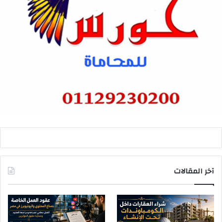
آخر المقالات