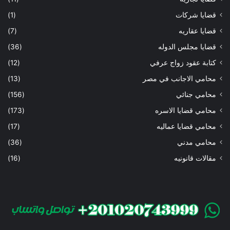
قضايا شركات
(1)
قضايا عقاريه
(7)
قضايا مجلس الدوله
(36)
كتابة عقود زواج عرفي
(12)
محامي الاجانب في مصر
(13)
محامي جنائي
(156)
محامي قضايا الاسره
(173)
محامي قضايا عماليه
(17)
محامي مدني
(36)
مقالات قانونيه
(16)