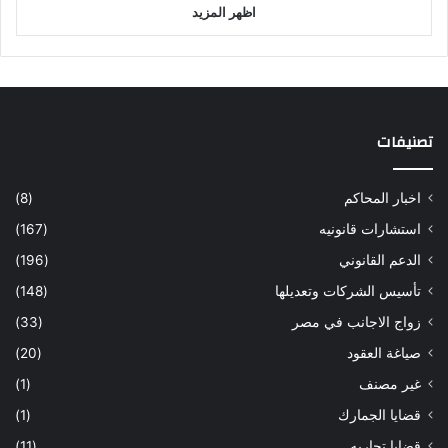
اظهر المزيد
تصنيفات
اخبار المحاكم
(8)
استشارات قانونيه
(167)
الدعم القانوني
(196)
تأسيس الشركات وتعديلها
(148)
زواج الاجانب في مصر
(33)
صياغة العقود
(20)
غير مصنف
(1)
قضايا الجمارك
(1)
قضايا تجاريه
(11)