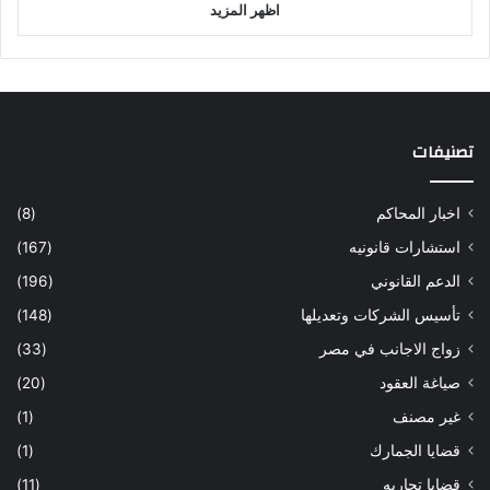
اظهر المزيد
تصنيفات
اخبار المحاكم
(8)
استشارات قانونيه
(167)
الدعم القانوني
(196)
تأسيس الشركات وتعديلها
(148)
زواج الاجانب في مصر
(33)
صياغة العقود
(20)
غير مصنف
(1)
قضايا الجمارك
(1)
قضايا تجاريه
(11)