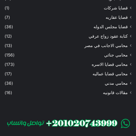
قضايا شركات
(1)
قضايا عقاريه
(7)
قضايا مجلس الدوله
(36)
كتابة عقود زواج عرفي
(12)
محامي الاجانب في مصر
(13)
محامي جنائي
(156)
محامي قضايا الاسره
(173)
محامي قضايا عماليه
(17)
محامي مدني
(36)
مقالات قانونيه
(16)