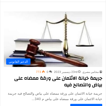
الدعم القانوني
محامي مصري
23rd ديسمبر 2023
0
773
جريمة خيانة الائتمان على ورقة ممضاه على
بياض والتصالح فيه
جريمة خيانة الائتمان على ورقة ممضاه على بياض والتصالح فيه جريمة
خيانة الائتمان على ورقة ممضاه على بياض م 340…