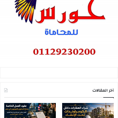
آخر المقالات