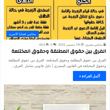
محامي قضايا الاسره
محامي مصري
7th ديسمبر 2022
0
403
الفرق بين حقوق المطلقة وحقوق المختلعة
الفرق بين حقوق المطلقة وحقوق المختلعة الفرق بين حقوق المطلقة
وحقوق المختلعة في القانون المصري | دليل قانوني شامل الفرق…
أكمل القراءة »