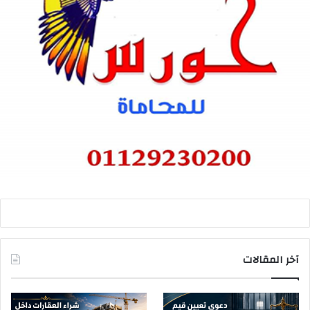
آخر المقالات