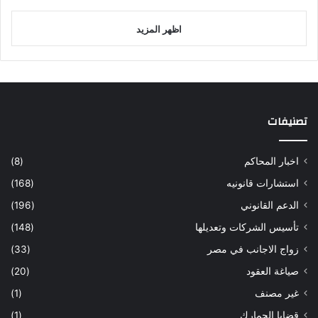
اظهر المزيد
تصنيفات
اخبار المحاكم
(8)
استشارات قانونيه
(168)
الدعم القانوني
(196)
تأسيس الشركات وتعديلها
(148)
زواج الاجانب في مصر
(33)
صياغة العقود
(20)
غير مصنف
(1)
قضايا الجمارك
(1)