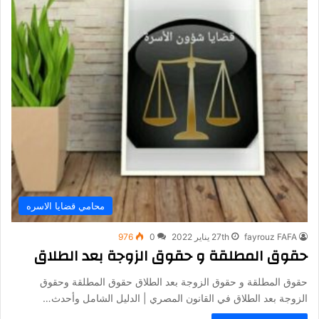
محامي قضايا الاسره
fayrouz FAFA
27th يناير 2022
0
976
حقوق المطلقة و حقوق الزوجة بعد الطلاق
حقوق المطلقة و حقوق الزوجة بعد الطلاق حقوق المطلقة وحقوق
الزوجة بعد الطلاق في القانون المصري | الدليل الشامل وأحدث…