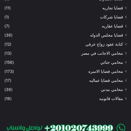
قضايا تجاريه
(11)
قضايا شركات
(1)
قضايا عقاريه
(7)
قضايا مجلس الدوله
(36)
كتابة عقود زواج عرفي
(12)
محامي الاجانب في مصر
(13)
محامي جنائي
(156)
محامي قضايا الاسره
(173)
محامي قضايا عماليه
(17)
محامي مدني
(36)
مقالات قانونيه
(16)