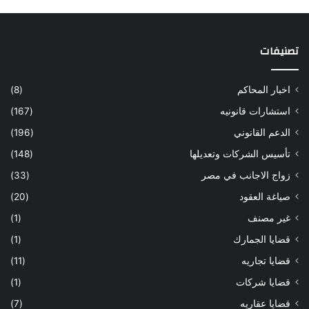
تصنيفات
اخبار المحاكم
(8)
استشارات قانونيه
(167)
الدعم القانوني
(196)
تأسيس الشركات وتعديلها
(148)
زواج الاجانب في مصر
(33)
صياغة العقود
(20)
غير مصنف
(1)
قضايا الجمارك
(1)
قضايا تجاريه
(11)
قضايا شركات
(1)
قضايا عقاريه
(7)