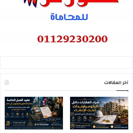
آخر المقالات