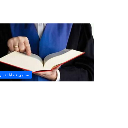
محامي قضايا الاسر