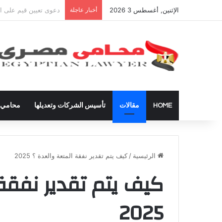
الإثنين, أغسطس 3 2026
أخبار عاجلة
شراء العقارات داخل ال
HOME
مقالات
تأسيس الشركات وتعديلها
محامي ق
الرئيسية
/
كيف يتم تقدير نفقة المتعة والعدة ؟ 2025
كيف يتم تقدير نفقة 
2025