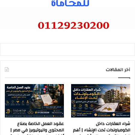
آخر المقالات
شراء العقارات داخل
عقود العمل الخاصة بصناع
الكومباوندات تحت الإنشاء | أهم
المحتوى واليوتيوبرز في مصر |