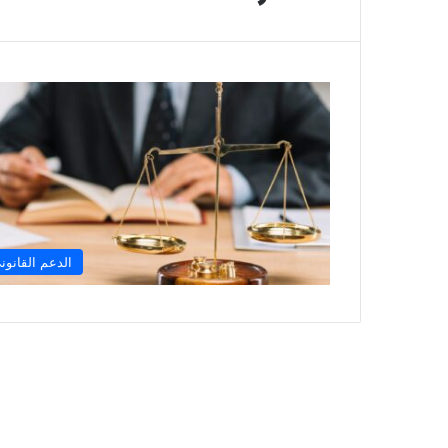
الدعم القانون