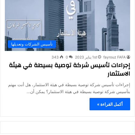
تأسيس الشركات وتعديلها
fayrouz FAFA
1st يناير 2023
0
343
إجراءات تأسيس شركة توصية بسيطة في هيئة
الاستثمار
إجراءات تأسيس شركة توصية بسيطة في هيئة الاستثمار، هل أنت مهتم
بتأسيس شركة توصية بسيطة في هيئة الاستثمار؟ يمكن أن…
أكمل القراءة »