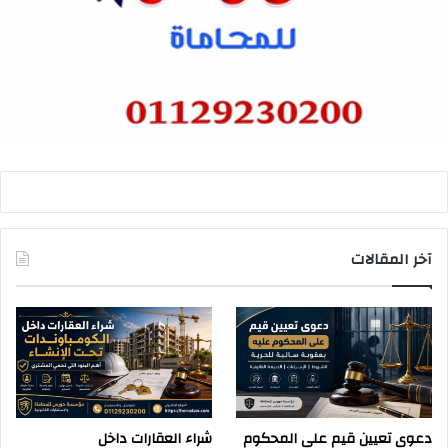
آخر المقالات
دعوى تعيين قيم على المحكوم
شراء العقارات داخل