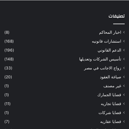
تصنيفات
اخبار المحاكم
(8)
استشارات قانونيه
(168)
الدعم القانوني
(196)
تأسيس الشركات وتعديلها
(148)
زواج الاجانب في مصر
(33)
صياغة العقود
(20)
غير مصنف
(1)
قضايا الجمارك
(1)
قضايا تجاريه
(11)
قضايا شركات
(1)
قضايا عقاريه
(7)