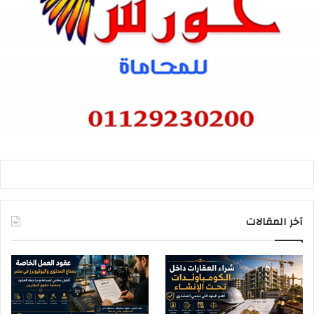
آخر المقالات