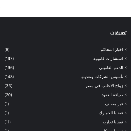
تصنيفات
اخبار المحاكم
(8)
استشارات قانونيه
(167)
الدعم القانوني
(196)
تأسيس الشركات وتعديلها
(148)
زواج الاجانب في مصر
(33)
صياغة العقود
(20)
غير مصنف
(1)
قضايا الجمارك
(1)
قضايا تجاريه
(11)
قضايا شركات
(1)