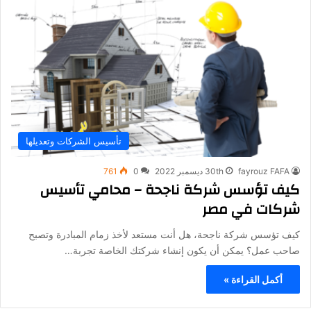
تأسيس الشركات وتعديلها
fayrouz FAFA
30th ديسمبر 2022
0
761
كيف تؤسس شركة ناجحة – محامي تأسيس
شركات في مصر
كيف تؤسس شركة ناجحة، هل أنت مستعد لأخذ زمام المبادرة وتصبح
صاحب عمل؟ يمكن أن يكون إنشاء شركتك الخاصة تجربة…
أكمل القراءة »