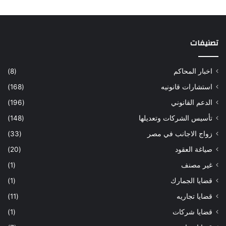
تصنيفات
اخبار المحاكم
(8)
استشارات قانونيه
(168)
الدعم القانوني
(196)
تأسيس الشركات وتعديلها
(148)
زواج الاجانب في مصر
(33)
صياغة العقود
(20)
غير مصنف
(1)
قضايا الجمارك
(1)
قضايا تجاريه
(11)
قضايا شركات
(1)