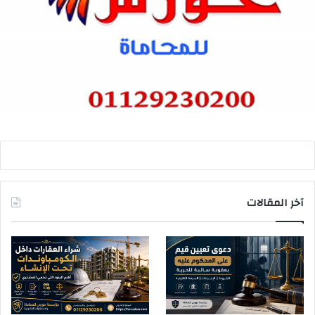
آخر المقالات