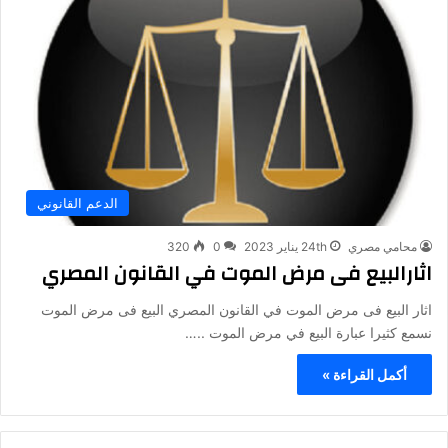
الدعم القانوني
محامي مصري
24th يناير 2023
0
320
اثارالبيع فى مرض الموت في القانون المصري
اثار البيع فى مرض الموت في القانون المصري البيع فى مرض الموت
نسمع كثيرا عبارة البيع في مرض الموت ..…
أكمل القراءة »