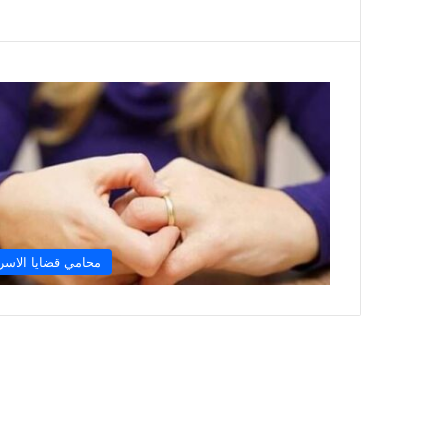
محامي قضايا الاسر