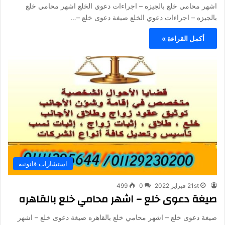
اشهر محامي خلع بالجيزه – اجراءات دعوي الخلع اشهر محامي خلع
بالجيزه – اجراءات دعوي الخلع صيغة دعوى خلع –…
أكمل القراءة »
استشارات قانونيه
21st فبراير 2022
0
499
صيغة دعوى خلع – اشهر محامي خلع بالقاهره
صيغة دعوى خلع – اشهر محامي خلع بالقاهره صيغة دعوى خلع – اشهر