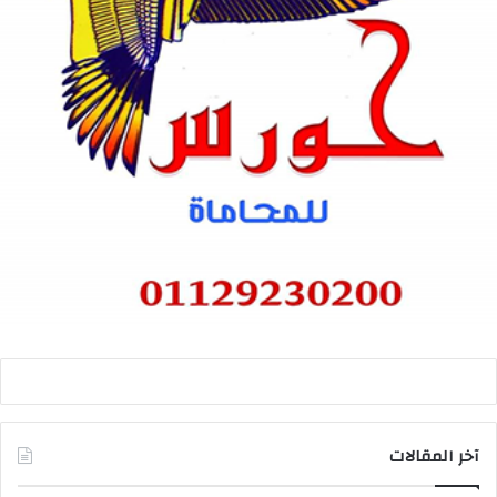
آخر المقالات