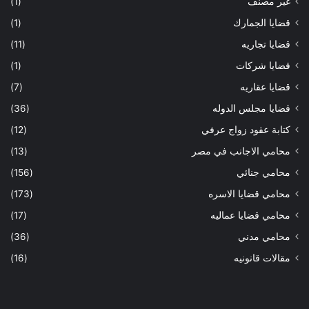
غير مصنف
(1)
قضايا الجمارك
(1)
قضايا تجاريه
(11)
قضايا شركات
(1)
قضايا عقاريه
(7)
قضايا مجلس الدوله
(36)
كتابة عقود زواج عرفي
(12)
محامي الاجانب في مصر
(13)
محامي جنائي
(156)
محامي قضايا الاسره
(173)
محامي قضايا عماليه
(17)
محامي مدني
(36)
مقالات قانونيه
(16)