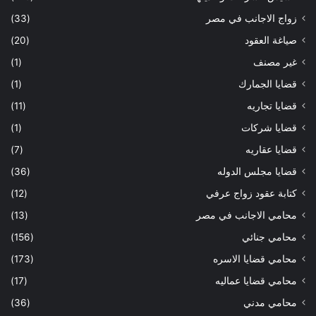
زواج الاجانب في مصر
(33)
صياغة العقود
(20)
غير مصنف
(1)
قضايا الجمارك
(1)
قضايا تجاريه
(11)
قضايا شركات
(1)
قضايا عقاريه
(7)
قضايا مجلس الدوله
(36)
كتابة عقود زواج عرفي
(12)
محامي الاجانب في مصر
(13)
محامي جنائي
(156)
محامي قضايا الاسره
(173)
محامي قضايا عماليه
(17)
محامي مدني
(36)