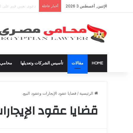
الإثنين, أغسطس 3 2026
أخبار عاجلة
شراء العقارات داخل ال
HOME
مقالات
تأسيس الشركات وتعديلها
محامي ق
الرئيسية
/
قضايا عقود الإيجارات وعقود البيع.
قضايا عقود الإيجارا