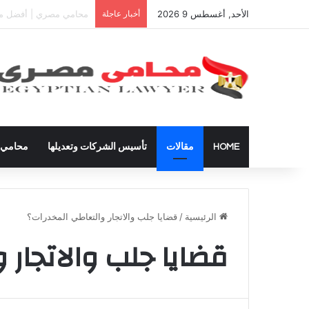
الأحد, أغسطس 9 2026
أخبار عاجلة
دعوى تعيين قيم على المح
HOME
مقالات
تأسيس الشركات وتعديلها
محامي ق
الرئيسية
/
قضايا جلب والاتجار والتعاطي المخدرات؟
قضايا جلب والاتجار 