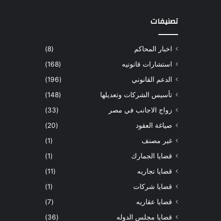
تصنيفات
اخبار المحاكم
(8)
استشارات قانونيه
(168)
الدعم القانوني
(196)
تأسيس الشركات وتعديلها
(148)
زواج الاجانب في مصر
(33)
صياغة العقود
(20)
غير مصنف
(1)
قضايا الجمارك
(1)
قضايا تجاريه
(11)
قضايا شركات
(1)
قضايا عقاريه
(7)
قضايا مجلس الدوله
(36)