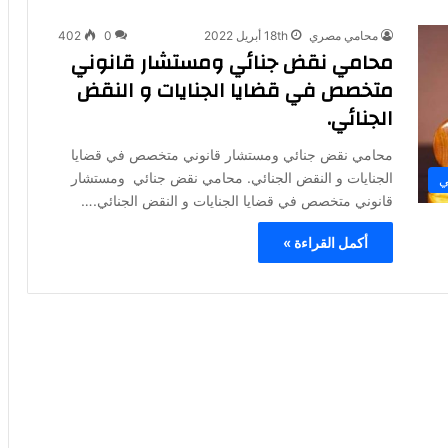
محامي مصري
18th أبريل 2022
0
402
محامي نقض جنائي ومستشار قانوني
متخصص في قضايا الجنايات و النقض
الجنائي.
محامي نقض جنائي ومستشار قانوني متخصص في قضايا
الجنايات و النقض الجنائي. محامي نقض جنائي ومستشار
ي
قانوني متخصص في قضايا الجنايات و النقض الجنائي.…
أكمل القراءة »