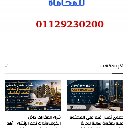
آخر المقالات
دعوى تعيين قيم على المحكوم
شراء العقارات داخل
عليه بعقوبة سالبة للحرية |
الكومباوندات تحت الإنشاء | أهم