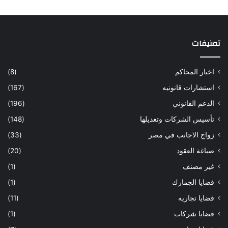
تصنيفات
اخبار المحاكم
(8)
استشارات قانونيه
(167)
الدعم القانوني
(196)
تأسيس الشركات وتعديلها
(148)
زواج الاجانب في مصر
(33)
صياغة العقود
(20)
غير مصنف
(1)
قضايا الجمارك
(1)
قضايا تجاريه
(11)
قضايا شركات
(1)