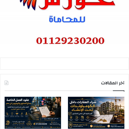
آخر المقالات