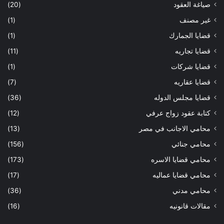
صياغة العقود
(20)
غير مصنف
(1)
قضايا الجمارك
(1)
قضايا تجاريه
(11)
قضايا شركات
(1)
قضايا عقاريه
(7)
قضايا مجلس الدوله
(36)
كتابة عقود زواج عرفي
(12)
محامي الاجانب في مصر
(13)
محامي جنائي
(156)
محامي قضايا الاسره
(173)
محامي قضايا عماليه
(17)
محامي مدني
(36)
مقالات قانونيه
(16)