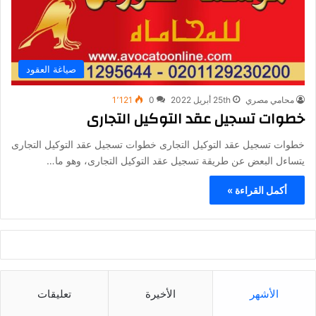
صياغة العقود
محامي مصري
25th أبريل 2022
0
1٬121
خطوات تسجيل عقد التوكيل التجارى
خطوات تسجيل عقد التوكيل التجارى خطوات تسجيل عقد التوكيل التجارى
يتساءل البعض عن طريقة تسجيل عقد التوكيل التجارى، وهو ما…
أكمل القراءة »
الأشهر
الأخيرة
تعليقات