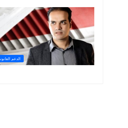
الدعم القانون