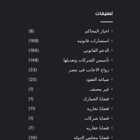
تصنيفات
اخبار المحاكم
(8)
استشارات قانونيه
(168)
الدعم القانوني
(196)
تأسيس الشركات وتعديلها
(148)
زواج الاجانب في مصر
(33)
صياغة العقود
(20)
غير مصنف
(1)
قضايا الجمارك
(1)
قضايا تجاريه
(11)
قضايا شركات
(1)
قضايا عقاريه
(7)
قضايا مجلس الدوله
(36)