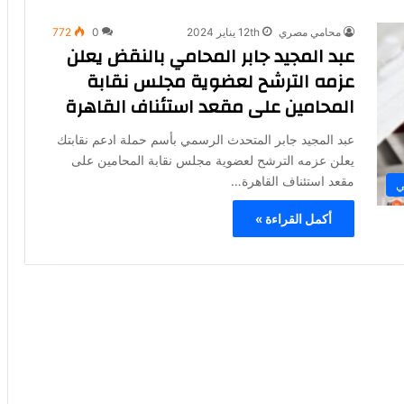
محامي مصري
12th يناير 2024
0
772
عبد المجيد جابر المحامي بالنقض يعلن
عزمه الترشح لعضوية مجلس نقابة
المحامين على مقعد استئناف القاهرة
عبد المجيد جابر المتحدث الرسمي بأسم حملة ادعم نقابتك
يعلن عزمه الترشح لعضوية مجلس نقابة المحامين على
مقعد استئناف القاهرة…
ي
أكمل القراءة »