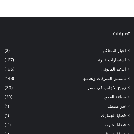
تصنيفات
اخبار المحاكم
(8)
استشارات قانونيه
(167)
الدعم القانوني
(196)
تأسيس الشركات وتعديلها
(148)
زواج الاجانب في مصر
(33)
صياغة العقود
(20)
غير مصنف
(1)
قضايا الجمارك
(1)
قضايا تجاريه
(11)
قضايا شركات
(1)