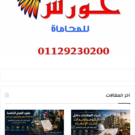
آخر المقالات