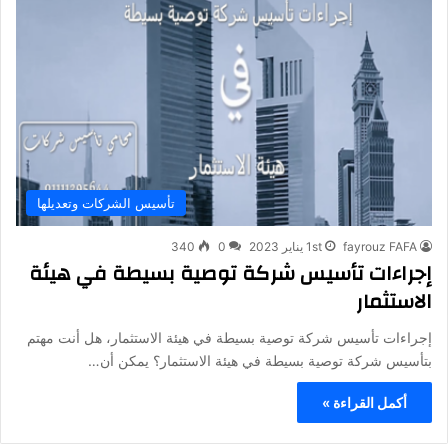
تأسيس الشركات وتعديلها
fayrouz FAFA
1st يناير 2023
0
340
إجراءات تأسيس شركة توصية بسيطة في هيئة
الاستثمار
إجراءات تأسيس شركة توصية بسيطة في هيئة الاستثمار، هل أنت مهتم
بتأسيس شركة توصية بسيطة في هيئة الاستثمار؟ يمكن أن…
أكمل القراءة »