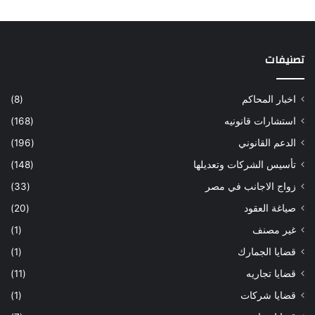
تصنيفات
اخبار المحاكم
(8)
استشارات قانونيه
(168)
الدعم القانوني
(196)
تأسيس الشركات وتعديلها
(148)
زواج الاجانب في مصر
(33)
صياغة العقود
(20)
غير مصنف
(1)
قضايا الجمارك
(1)
قضايا تجاريه
(11)
قضايا شركات
(1)