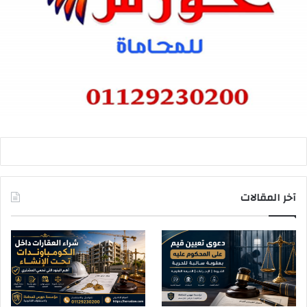
آخر المقالات