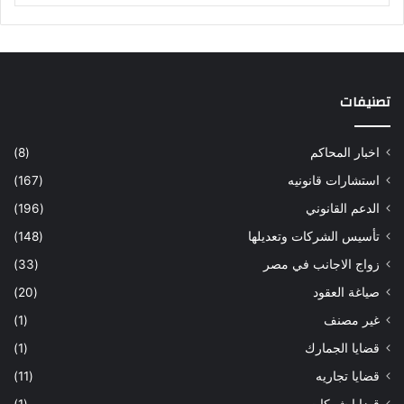
تصنيفات
اخبار المحاكم
(8)
استشارات قانونيه
(167)
الدعم القانوني
(196)
تأسيس الشركات وتعديلها
(148)
زواج الاجانب في مصر
(33)
صياغة العقود
(20)
غير مصنف
(1)
قضايا الجمارك
(1)
قضايا تجاريه
(11)
قضايا شركات
(1)