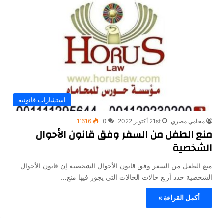
استشارات قانونيه
محامي مصري
21st أكتوبر 2022
0
1٬616
منع الطفل من السفر وفق قانون الأحوال
الشخصية
منع الطفل من السفر وفق قانون الأحوال الشخصية إن قانون الأحوال
الشخصية حدد أربع حالات الحالات التى يجوز فيها منع…
أكمل القراءة »