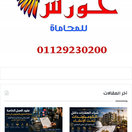
آخر المقالات