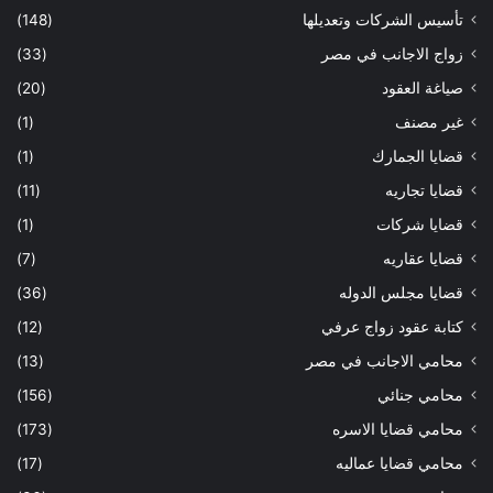
تأسيس الشركات وتعديلها
(148)
زواج الاجانب في مصر
(33)
صياغة العقود
(20)
غير مصنف
(1)
قضايا الجمارك
(1)
قضايا تجاريه
(11)
قضايا شركات
(1)
قضايا عقاريه
(7)
قضايا مجلس الدوله
(36)
كتابة عقود زواج عرفي
(12)
محامي الاجانب في مصر
(13)
محامي جنائي
(156)
محامي قضايا الاسره
(173)
محامي قضايا عماليه
(17)