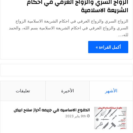
الزواج السري والزواج العرفي في احكام
الشريعة الاسلامية
الزواج السري والزواج العرفي في احكام الشريعة الاسلامية الزواج
السري والزواج العرفي في احكام الشريعة الاسلامية بسم الله، والحمد
لله،…
أكمل القراءة »
الأشهر
الأخيرة
تعليقات
الدفوع الاساسيه في جريمه أحراز سلاح ابيض
9th يناير 2023