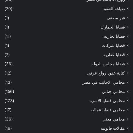
صياغة العقود
(20)
غير مصنف
(1)
قضايا الجمارك
(1)
قضايا تجاريه
(11)
قضايا شركات
(1)
قضايا عقاريه
(7)
قضايا مجلس الدوله
(36)
كتابة عقود زواج عرفي
(12)
محامي الاجانب في مصر
(13)
محامي جنائي
(156)
محامي قضايا الاسره
(173)
محامي قضايا عماليه
(17)
محامي مدني
(36)
مقالات قانونيه
(16)