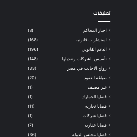
تصنيفات
اخبار المحاكم
(8)
استشارات قانونيه
(168)
الدعم القانوني
(196)
تأسيس الشركات وتعديلها
(148)
زواج الاجانب في مصر
(33)
صياغة العقود
(20)
غير مصنف
(1)
قضايا الجمارك
(1)
قضايا تجاريه
(11)
قضايا شركات
(1)
قضايا عقاريه
(7)
قضايا مجلس الدوله
(36)