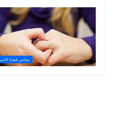
محامي قضايا الاسر