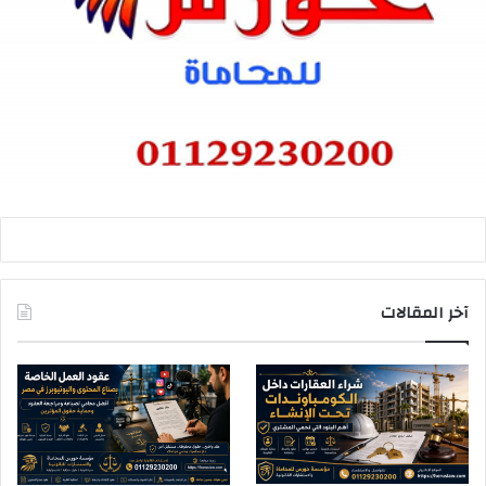
آخر المقالات