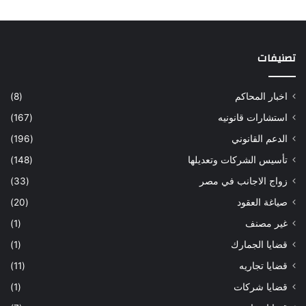
تصنيفات
اخبار المحاكم
(8)
استشارات قانونيه
(167)
الدعم القانوني
(196)
تأسيس الشركات وتعديلها
(148)
زواج الاجانب في مصر
(33)
صياغة العقود
(20)
غير مصنف
(1)
قضايا الجمارك
(1)
قضايا تجاريه
(11)
قضايا شركات
(1)