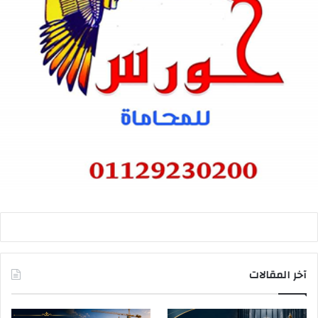
آخر المقالات