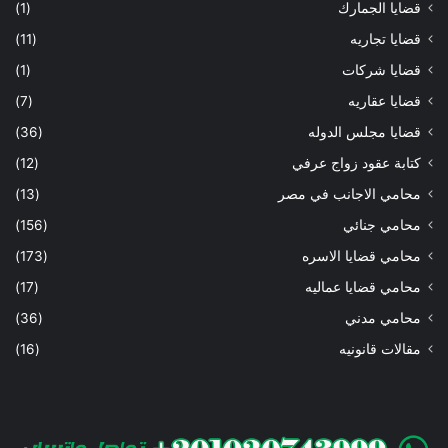
قضايا الجمارك
(1)
قضايا تجاريه
(11)
قضايا شركات
(1)
قضايا عقاريه
(7)
قضايا مجلس الدوله
(36)
كتابة عقود زواج عرفي
(12)
محامي الاجانب في مصر
(13)
محامي جنائي
(156)
محامي قضايا الاسره
(173)
محامي قضايا عماليه
(17)
محامي مدني
(36)
مقالات قانونيه
(16)