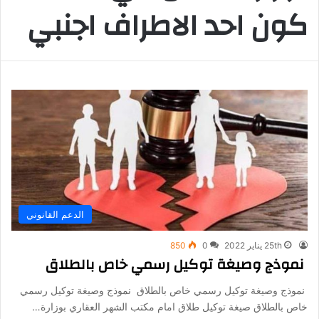
كون احد الاطراف اجنبي
الدعم القانوني
25th يناير 2022
0
850
نموذج وصيغة توكيل رسمي خاص بالطلاق
نموذج وصيغة توكيل رسمي خاص بالطلاق نموذج وصيغة توكيل رسمي
خاص بالطلاق صيغة توكيل طلاق امام مكتب الشهر العقاري بوزارة…