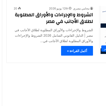
محامي مصري
12th يونيو 2026
20
الشروط والإجراءات والأوراق المطلوبة
لطلاق الأجانب في مصر
الشروط والإجراءات والأوراق المطلوبة لطلاق الأجانب في
مصر | الدليل القانوني الشامل 2026 الشروط والإجراءات
والأوراق المطلوبة لطلاق الأجانب في…
ر
أكمل القراءة »