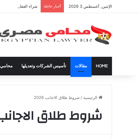
الإثنين, أغسطس 3 2026
أخبار عاجلة
شراء العقارات داخل ال
HOME
مقالات
تأسيس الشركات وتعديلها
محامي ق
الرئيسية
/
شروط طلاق الاجانب 2026
شروط طلاق الاجانب 026