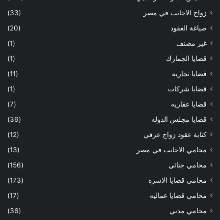
زواج الاجانب في مصر
(33)
صياغة العقود
(20)
غير مصنف
(1)
قضايا الجمارك
(1)
قضايا تجاريه
(11)
قضايا شركات
(1)
قضايا عقاريه
(7)
قضايا مجلس الدوله
(36)
كتابة عقود زواج عرفي
(12)
محامي الاجانب في مصر
(13)
محامي جنائي
(156)
محامي قضايا الاسره
(173)
محامي قضايا عماليه
(17)
محامي مدني
(36)