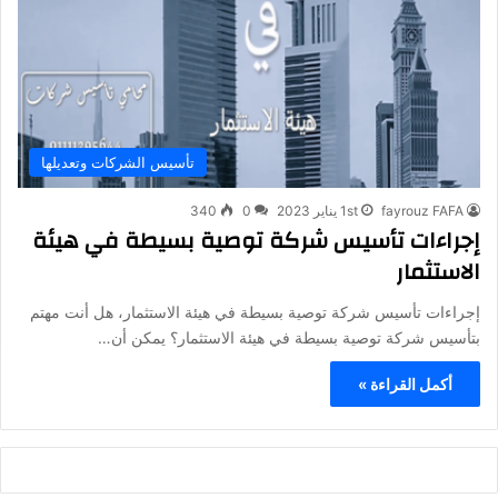
تأسيس الشركات وتعديلها
fayrouz FAFA
1st يناير 2023
0
340
إجراءات تأسيس شركة توصية بسيطة في هيئة
الاستثمار
إجراءات تأسيس شركة توصية بسيطة في هيئة الاستثمار، هل أنت مهتم
بتأسيس شركة توصية بسيطة في هيئة الاستثمار؟ يمكن أن…
أكمل القراءة »