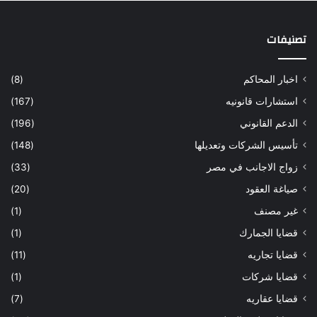
تصنيفات
اخبار المحاكم
(8)
استشارات قانونيه
(167)
الدعم القانوني
(196)
تأسيس الشركات وتعديلها
(148)
زواج الاجانب في مصر
(33)
صياغة العقود
(20)
غير مصنف
(1)
قضايا الجمارك
(1)
قضايا تجاريه
(11)
قضايا شركات
(1)
قضايا عقاريه
(7)