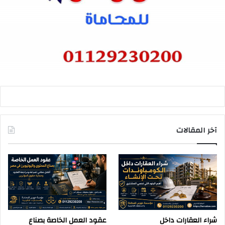
آخر المقالات
شراء العقارات داخل
عقود العمل الخاصة بصناع