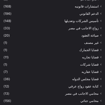
استشارات قانونيه
(168)
الدعم القانوني
(196)
تأسيس الشركات وتعديلها
(148)
زواج الاجانب في مصر
(33)
صياغة العقود
(20)
غير مصنف
(1)
قضايا الجمارك
(1)
قضايا تجاريه
(11)
قضايا شركات
(1)
قضايا عقاريه
(7)
قضايا مجلس الدوله
(36)
كتابة عقود زواج عرفي
(12)
محامي الاجانب في مصر
(13)
محامي جنائي
(156)