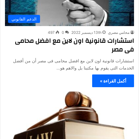
الدعم القانوني
محامي مصري
13th ديسمبر 2022
0
497
استشارات قانونية اون لاين مع افضل محامى
فى مصر
استشارات قانونية اون لاين مع افضل محامى فى مصر أن من أفضل
الخدمات التى يقوم بها مكتبنا بل والاهم هو…
أكمل القراءة »