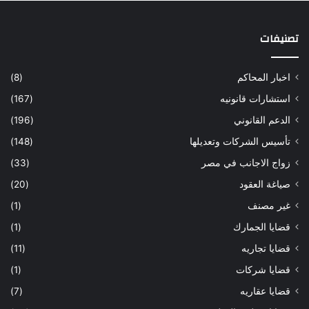
تصنيفات
اخبار المحاكم
(8)
استشارات قانونيه
(167)
الدعم القانوني
(196)
تأسيس الشركات وتعديلها
(148)
زواج الاجانب في مصر
(33)
صياغة العقود
(20)
غير مصنف
(1)
قضايا الجمارك
(1)
قضايا تجاريه
(11)
قضايا شركات
(1)
قضايا عقاريه
(7)