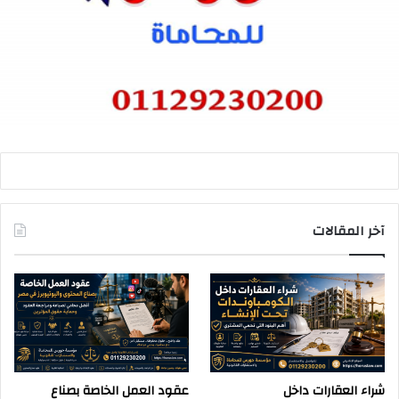
آخر المقالات
شراء العقارات داخل
عقود العمل الخاصة بصناع